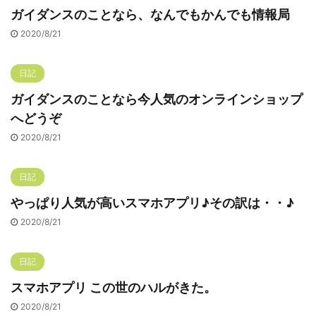
ガイダンスのことなら、なんでもかんでも情報局
2020/8/21
日記
ガイダンスのことなら今人気のオンラインショップ
へどうぞ
2020/8/21
日記
やっぱり人気が高いスマホアプリ♪その訳は・・♪
2020/8/21
日記
スマホアプリ この世のハルがきた。
2020/8/21