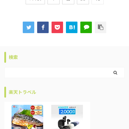
検索
楽天トラベル