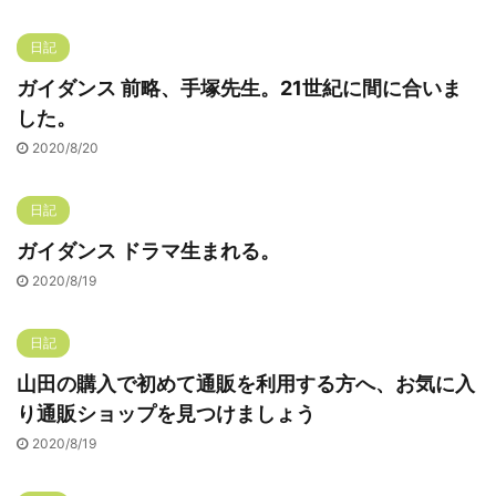
日記
ガイダンス 前略、手塚先生。21世紀に間に合いま
した。
2020/8/20
日記
ガイダンス ドラマ生まれる。
2020/8/19
日記
山田の購入で初めて通販を利用する方へ、お気に入
り通販ショップを見つけましょう
2020/8/19