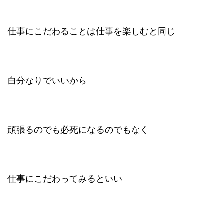
仕事にこだわることは仕事を楽しむと同じ
自分なりでいいから
頑張るのでも必死になるのでもなく
仕事にこだわってみるといい