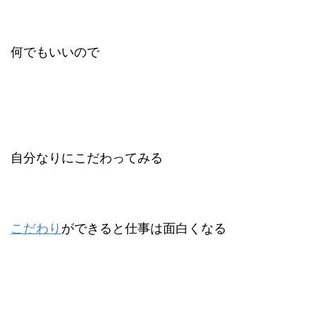
何でもいいので
自分なりにこだわってみる
こだわり
ができると仕事は面白くなる