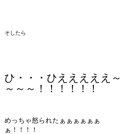
そしたら
ひ・・・ひえええええ～
～～～！！！！！！
めっちゃ怒られたぁぁぁぁぁぁ
ぁ！！！！