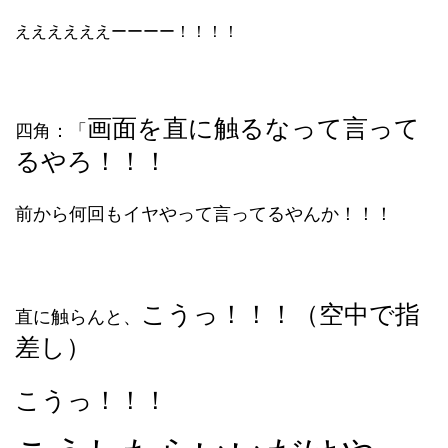
ええええええーーーー！！！！
画面を直に触るなって言って
四角：「
るやろ！！！
前から何回もイヤやって言ってるやんか！！！
こうっ！！！（空中で指
直に触らんと、
差し）
こうっ！！！