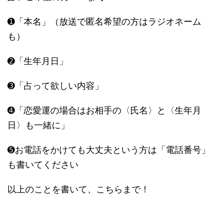
➊「本名」（放送で匿名希望の方はラジオネーム
も）
➋「生年月日」
➌「占って欲しい内容」
➍「恋愛運の場合はお相手の〈氏名〉と〈生年月
日〉も一緒に」
➎お電話をかけても大丈夫という方は「電話番号」
も書いてください
以上のことを書いて、こちらまで！