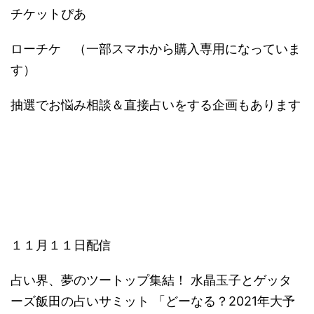
チケットぴあ
ローチケ （一部スマホから購入専用になっていま
す）
抽選でお悩み相談＆直接占いをする企画もあります
１１月１１日配信
占い界、夢のツートップ集結！ 水晶玉子とゲッタ
ーズ飯田の占いサミット 「どーなる？2021年大予