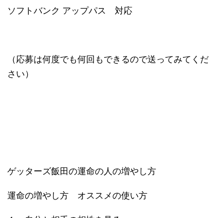
ソフトバンク アップパス 対応
（応募は何度でも何回もできるので送ってみてくだ
さい）
ゲッターズ飯田の運命の人の増やし方
運命の増やし方 オススメの使い方