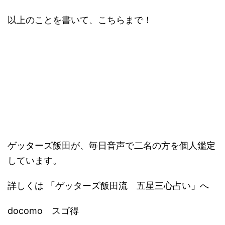
以上のことを書いて、こちらまで！
ゲッターズ飯田が、毎日音声で二名の方を個人鑑定
しています。
詳しくは 「ゲッターズ飯田流 五星三心占い」へ
docomo スゴ得