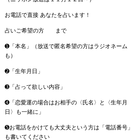
お電話で直接 あなたを占います！
占いご希望の方 まで
➊「本名」（放送で匿名希望の方はラジオネーム
も）
➋「生年月日」
➌「占って欲しい内容」
➍「恋愛運の場合はお相手の〈氏名〉と〈生年月
日〉も一緒に」
➎お電話をかけても大丈夫という方は「電話番号」
も書いてください