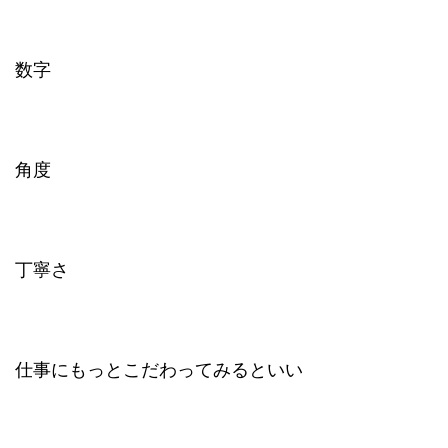
数字
角度
丁寧さ
仕事にもっとこだわってみるといい