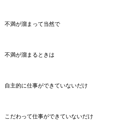
不満が溜まって当然で
不満が溜まるときは
自主的に仕事ができていないだけ
こだわって仕事ができていないだけ