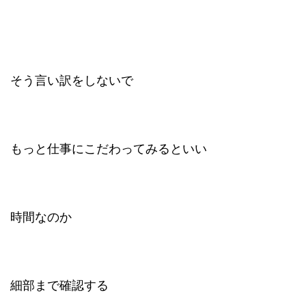
そう言い訳をしないで
もっと仕事にこだわってみるといい
時間なのか
細部まで確認する