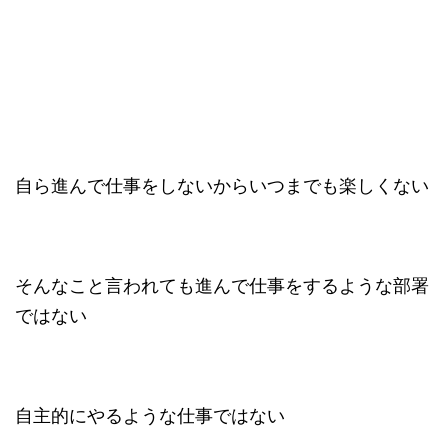
自ら進んで仕事をしないからいつまでも楽しくない
そんなこと言われても進んで仕事をするような部署
ではない
自主的にやるような仕事ではない