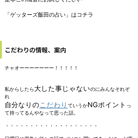
「ゲッターズ飯田の占い」はコチラ
こだわりの情報、案内
チャオーーーーーーー！！！！！
大した事じゃない
私からしたら
のにみんなそれぞ
れ
自分なりの
こだわり
NGポイント
ていうか
っ
て持ってるんやなって思った話。
・・・・・・・・・・・・・・・・・・・