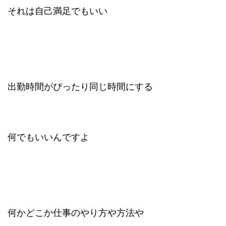
それは自己満足でもいい
出勤時間がぴったり同じ時間にする
何でもいいんですよ
何かどこか仕事のやり方や方法や