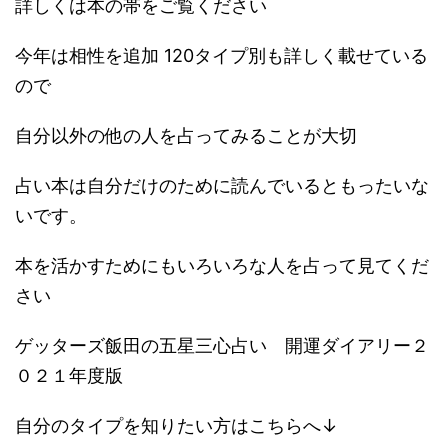
詳しくは本の帯をご覧ください
今年は相性を追加 120タイプ別も詳しく載せている
ので
自分以外の他の人を占ってみることが大切
占い本は自分だけのために読んでいるともったいな
いです。
本を活かすためにもいろいろな人を占って見てくだ
さい
ゲッターズ飯田の五星三心占い 開運ダイアリー２
０２１年度版
自分のタイプを知りたい方はこちらへ↓