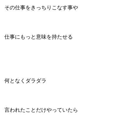
その仕事をきっちりこなす事や
仕事にもっと意味を持たせる
何となくダラダラ
言われたことだけやっていたら