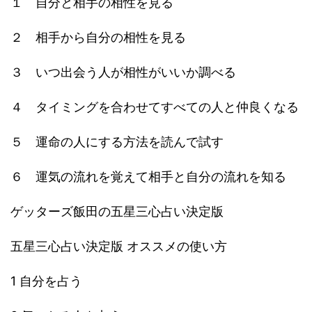
１ 自分と相手の相性を見る
２ 相手から自分の相性を見る
３ いつ出会う人が相性がいいか調べる
４ タイミングを合わせてすべての人と仲良くなる
５ 運命の人にする方法を読んで試す
６ 運気の流れを覚えて相手と自分の流れを知る
ゲッターズ飯田の五星三心占い決定版
五星三心占い決定版 オススメの使い方
1 自分を占う