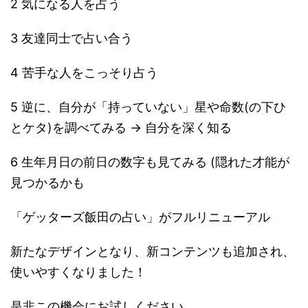
2 気になる人を占う
3 友達同士で占い合う
4 苦手な人をこっそり占う
5 逆に、自分が「持っていない」星や命数(の下ひ
とケタ)を調べてみる → 自分を深く知る
6 生年月日の前日の数字も見てみる (隠れた才能が
見つかるかも
「ゲッターズ飯田の占い」がフルリニューアル
新たなデザインとなり、新コンテンツも追加され、
使いやすくなりました！
是非この機会にお試しください