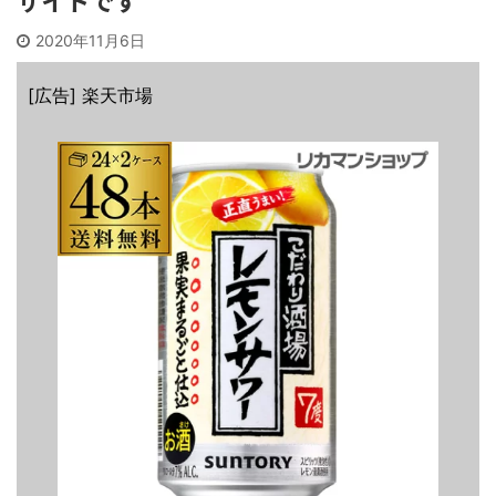
2020年11月6日
[広告] 楽天市場