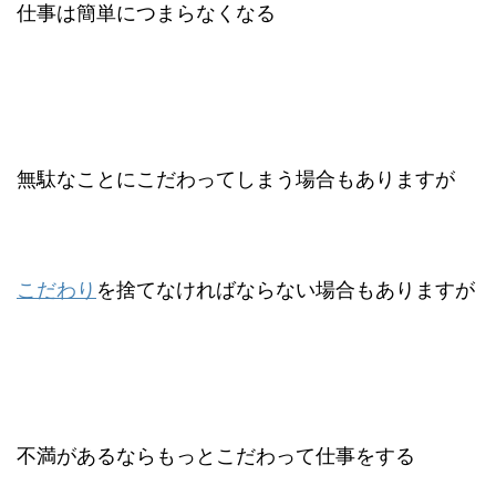
仕事は簡単につまらなくなる
無駄なことにこだわってしまう場合もありますが
こだわり
を捨てなければならない場合もありますが
不満があるならもっとこだわって仕事をする