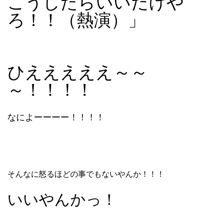
こうしたらいいだけや
ろ！！（熱演）」
ひえええええ～～
～！！！！
なによーーーー！！！！
そんなに怒るほどの事でもないやんか！！！
いいやんかっ！