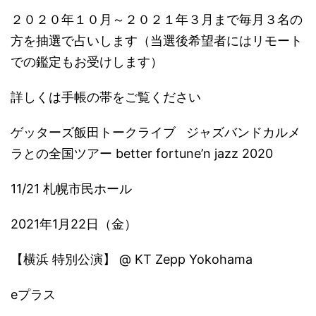
２０２０年１０月～２０２１年３月まで毎月３名の
方を抽選で占いします（当選後希望者にはリモート
での鑑定もお受けします）
詳しくは手帳の帯をご覧ください
ゲッターズ飯田トークライブ ジャズバンドカルメ
ラとの全国ツアー better fortune’n jazz 2020
11/21 札幌市民ホール
2021年1月22日（金）
【横浜 特別公演】 @ KT Zepp Yokohama
eプラス