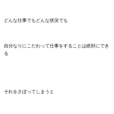
どんな仕事でもどんな状況でも
自分なりにこだわって仕事をすることは絶対にでき
る
それをさぼってしまうと