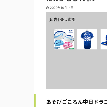
2020年10月14日
[広告] 楽天市場
あそびごころん中日ドラ