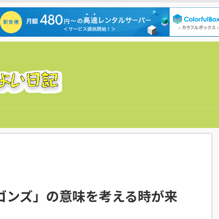
ゴンズ」の意味を考える時が来