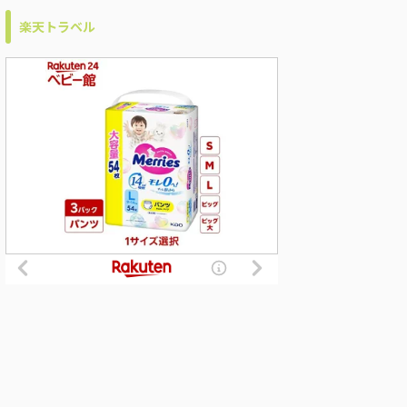
楽天トラベル