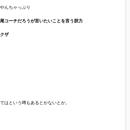
やんちゃっぷり
尾コーチだろうが言いたいことを言う胆力
クザ
ではという噂もあるとかないとか。