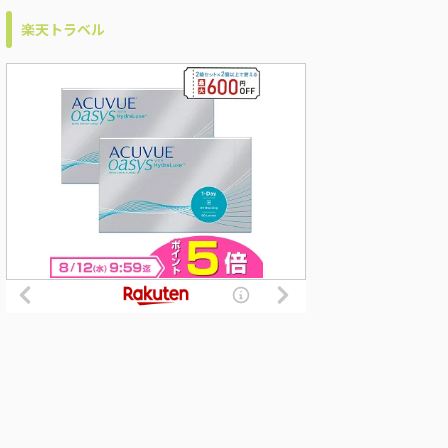
楽天トラベル