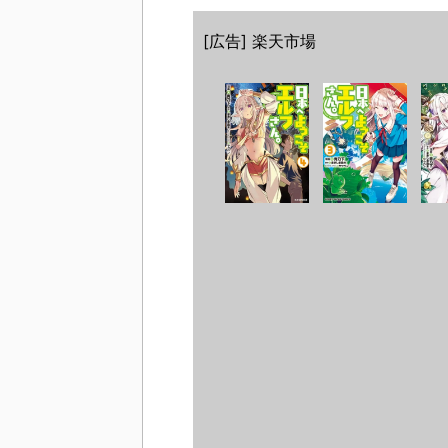
[広告] 楽天市場