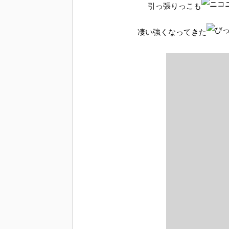
引っ張りっこも
凄い強くなってきた