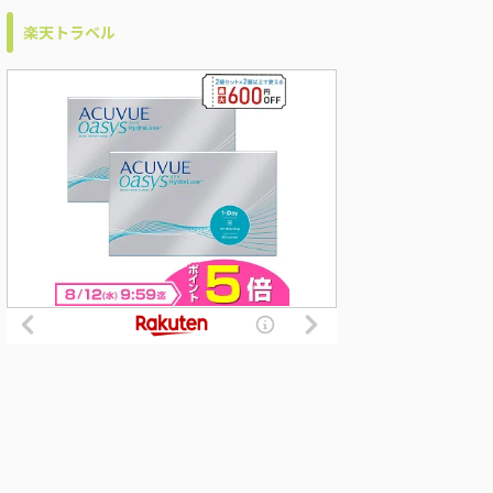
楽天トラベル