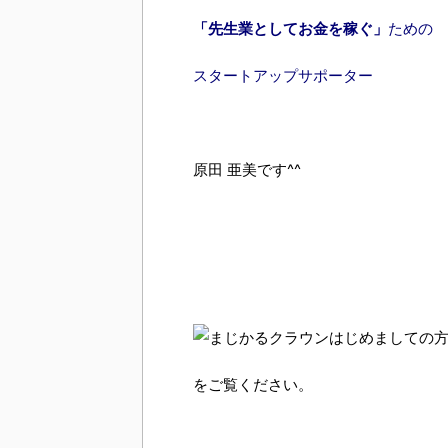
「先生業としてお金を稼ぐ」
ための
スタートアップサポーター
原田 亜美です^^
はじめましての
をご覧ください。