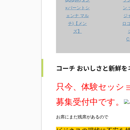
コーチ おいしさと新鮮を
只今、体験セッシ
募集受付中です。
お席にまだ残席があるので