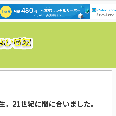
生。21世紀に間に合いました。