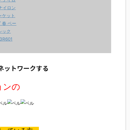
ネットワークする
ョンの