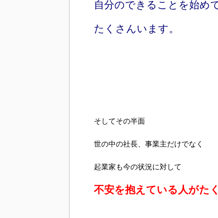
自分のできることを始め
たくさんいます。
そしてその半面
世の中の社長、事業主だけでなく
起業家も今の状況に対して
不安を抱えている人がた