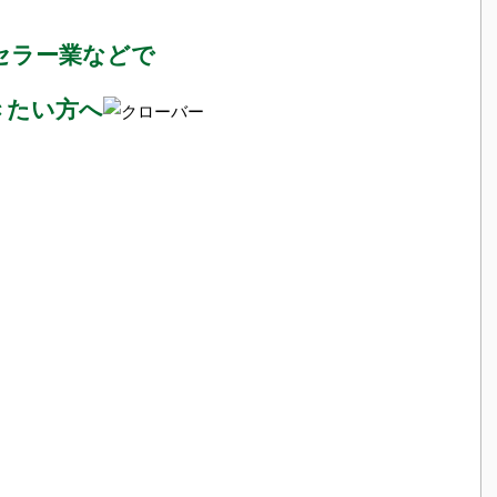
セラー業などで
きたい方へ