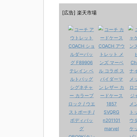
[広告] 楽天市場