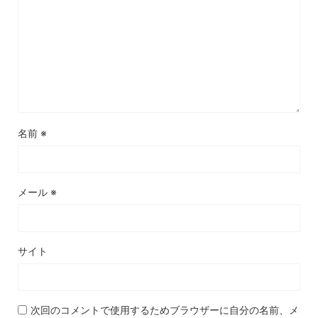
名前
※
メール
※
サイト
次回のコメントで使用するためブラウザーに自分の名前、メ