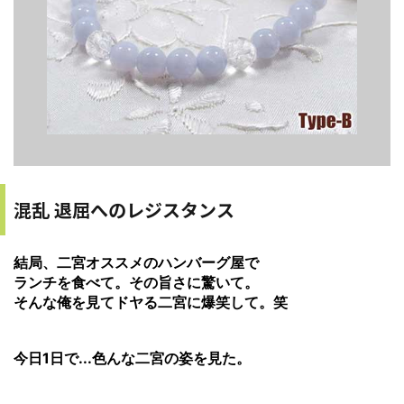
混乱 退屈へのレジスタンス
結局、二宮オススメのハンバーグ屋で
ランチを食べて。
その旨さに驚いて。
そんな俺を見てドヤる二宮に爆笑して。笑
今日1日で...色んな二宮の姿を見た。