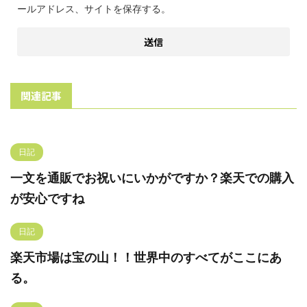
ールアドレス、サイトを保存する。
関連記事
日記
一文を通販でお祝いにいかがですか？楽天での購入
が安心ですね
日記
楽天市場は宝の山！！世界中のすべてがここにあ
る。