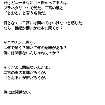
だけど...一番心に引っ掛かってるのは
プラネタリウムで見た...二宮の涙と...
『とおる』と言う名前だ。
何となく...二宮には聞いてはいけないと感じた。
なら...雅紀か櫻井か松本に聞くか？
そこでふと...思う。
...何で聞く？聞いて何の意味がある？
俺には関係ないんじゃねぇのか？
そうだよ...関係ないんだよ。
二宮の涙の意味だろうが。
『とおる』が誰だろうが。
俺には関係ない。