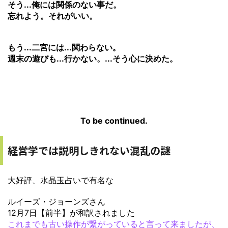
そう...俺には関係のない事だ。
忘れよう。それがいい。
もう...二宮には...関わらない。
週末の遊びも...行かない。...
そう心に決めた。
To be continued.
経営学では説明しきれない混乱の謎
大好評、水晶玉占いで有名な
ルイーズ・ジョーンズさん
12月7日【前半】が和訳されました
これまでも古い操作が繋がっていると言って来ましたが、