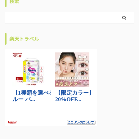
検索
楽天トラベル