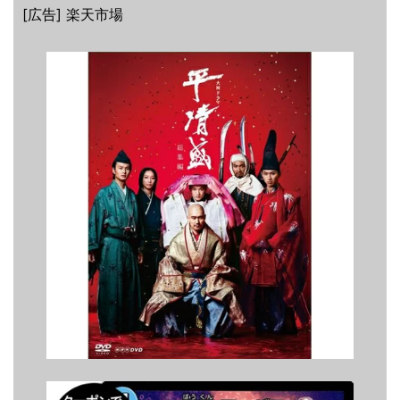
[広告] 楽天市場