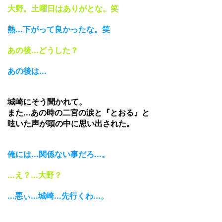
大野。土曜日はありがとな。笑
熱...下がって良かったな。笑
あの後...どうした？
あの後は...
城崎にそう聞かれて。
また...あの時の二宮の涙と『とおる』と
呟いた声が頭の中に思い出された。
俺には...関係ない事だろ...。
...え？...大野？
...悪ぃ...城崎...先行くわ...。