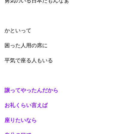
勇気のいる日本だもんなぁ
かといって
困った人用の席に
平気で座る人もいる
譲ってやったんだから
お礼くらい言えば
座りたいなら