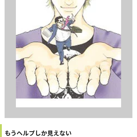
もうヘルプしか見えない