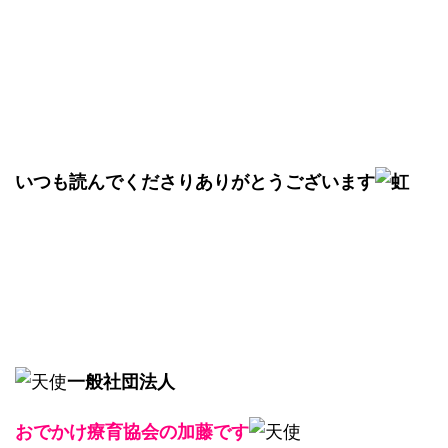
いつも読んでくださりありがとうございます
一般社団法人
おでかけ療育協会の加藤です