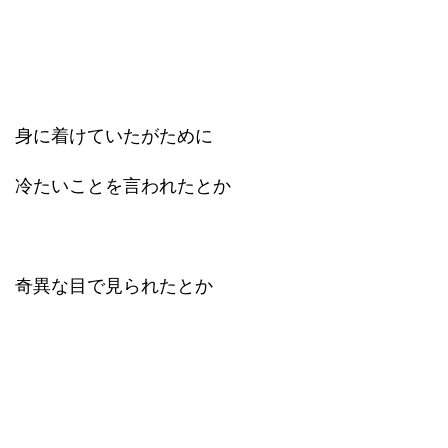
身に着けていたがために
冷たいことを言われたとか
奇異な目で見られたとか