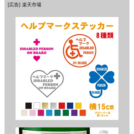
[広告] 楽天市場