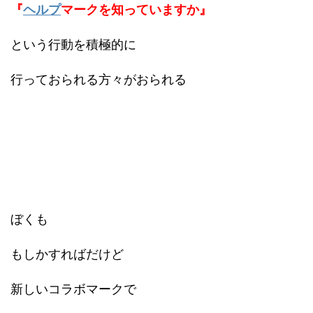
『
ヘルプ
マークを知っていますか』
という行動を積極的に
行っておられる方々がおられる
ぼくも
もしかすればだけど
新しいコラボマークで