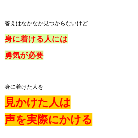
答えはなかなか見つからないけど
身に着ける人には
勇気が必要
身に着けた人を
見かけた人は
声を実際にかける