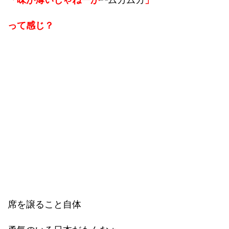
って感じ？
席を譲ること自体