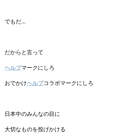
でもだ…
だからと言って
ヘルプ
マークにしろ
おでかけ
ヘルプ
コラボマークにしろ
日本中のみんなの目に
大切なものを投げかける