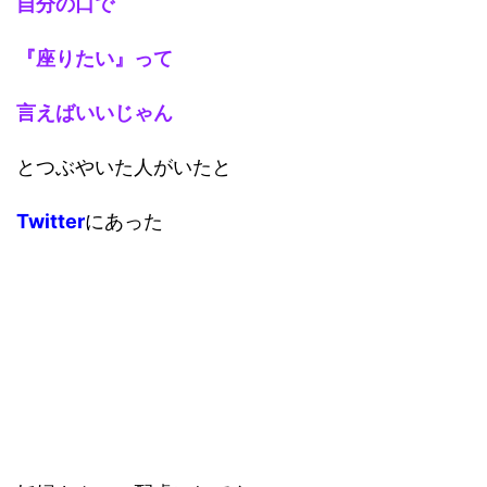
自分の口で
『座りたい』って
言えばいいじゃん
とつぶやいた人がいたと
Twitter
にあった