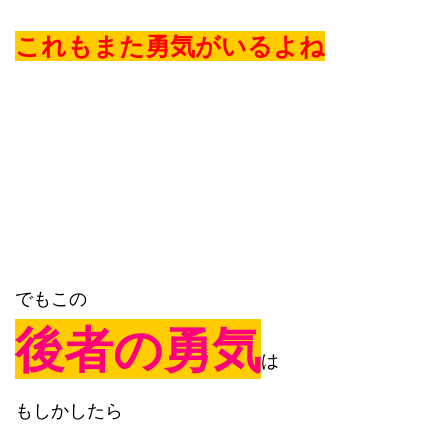
これもまた勇気がいるよね
でもこの
後者の勇気
は
もしかしたら