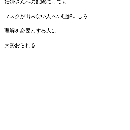
妊婦さんへの配慮にしても
マスクが出来ない人への理解にしろ
理解を必要とする人は
大勢おられる