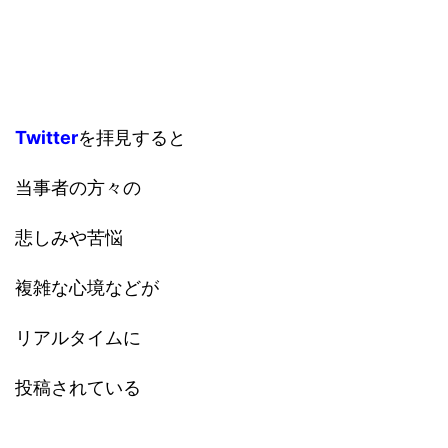
Twitter
を拝見すると
当事者の方々の
悲しみや苦悩
複雑な心境などが
リアルタイムに
投稿されている