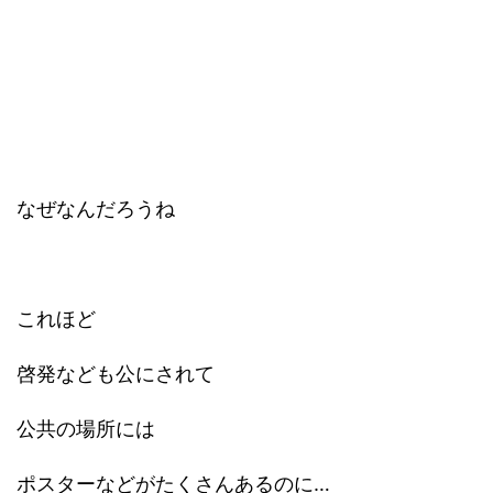
なぜなんだろうね
これほど
啓発なども公にされて
公共の場所には
ポスターなどがたくさんあるのに…