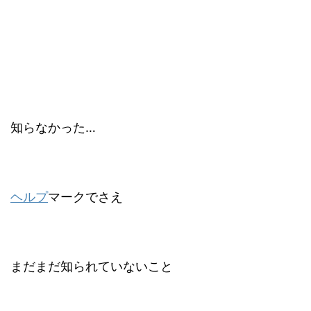
知らなかった…
ヘルプ
マークでさえ
まだまだ知られていないこと