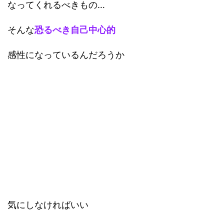
なってくれるべきもの…
そんな
恐るべき自己中心的
感性になっているんだろうか
気にしなければいい