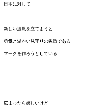
日本に対して
新しい波風を立てようと
勇気と温かい見守りの象徴である
マークを作ろうとしている
広まったら嬉しいけど