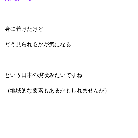
身に着けたけど
どう見られるかが気になる
という日本の現状みたいですね
（地域的な要素もあるかもしれませんが）