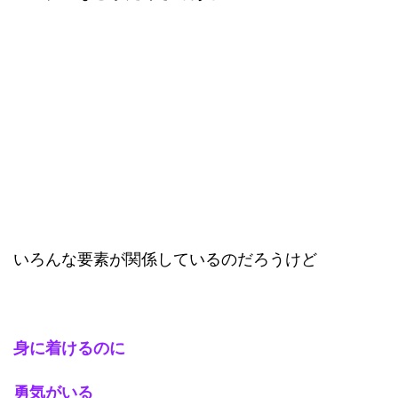
いろんな要素が関係しているのだろうけど
身に着けるのに
勇気がいる