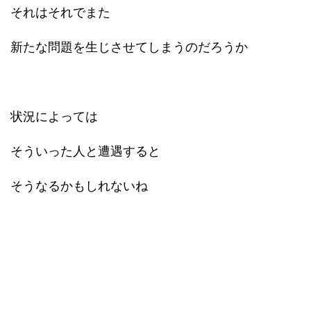
それはそれでまた
新たな問題を生じさせてしまうのだろうか
状況によっては
そういった人と遭遇すると
そうなるかもしれないね