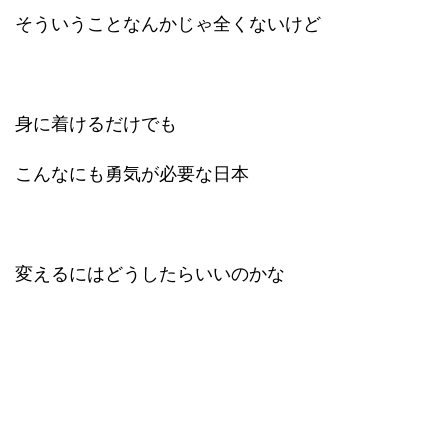
そういうことなんかじゃ全くないけど
身に着けるだけでも
こんなにも勇気が必要な日本
変えるにはどうしたらいいのかな