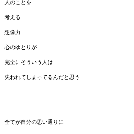
人のことを
考える
想像力
心のゆとりが
完全にそういう人は
失われてしまってるんだと思う
全てが自分の思い通りに