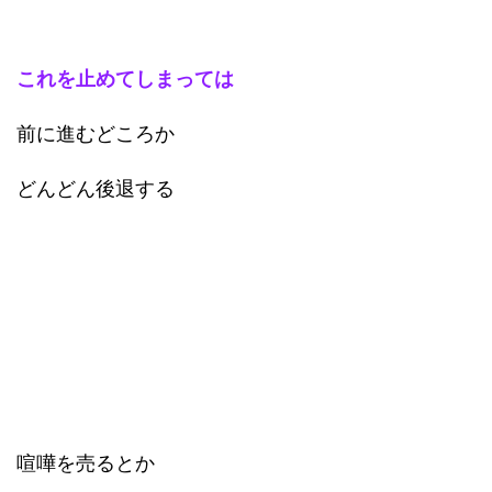
これを止めてしまっては
前に進むどころか
どんどん後退する
喧嘩を売るとか