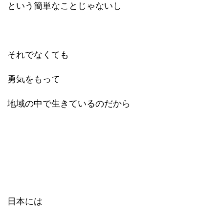
という簡単なことじゃないし
それでなくても
勇気をもって
地域の中で生きているのだから
日本には