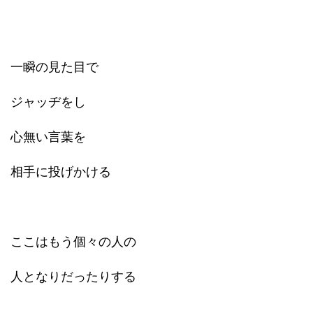
一瞬の見た目で
ジャッヂをし
心無い言葉を
相手に投げかける
ここはもう個々の人の
人となりだったりする