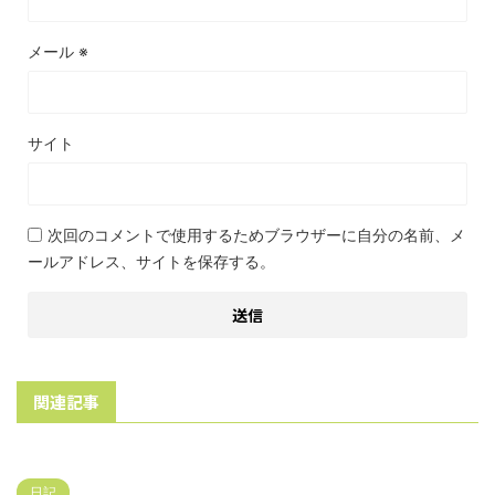
メール
※
サイト
次回のコメントで使用するためブラウザーに自分の名前、メ
ールアドレス、サイトを保存する。
関連記事
日記