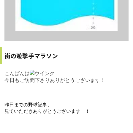
街の遊撃手マラソン
こんばんは
今日もご訪問下さりありがとうございます！
昨日までの野球記事、
見ていただきありがとうございますー！