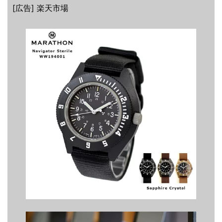
[広告] 楽天市場