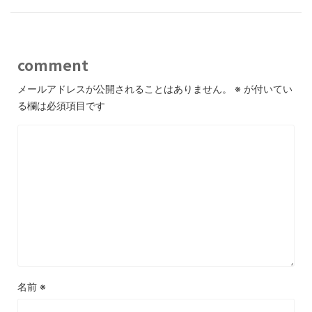
comment
メールアドレスが公開されることはありません。
※
が付いてい
る欄は必須項目です
名前
※