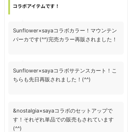
コラボアイテムです！
Sunflower×sayaコラボカラー！マウンテン
パーカです(^^)完売カラー再販されました！
Sunflower×sayaコラボサテンスカート！こ
ちらも先日再販されました！(^^)
&nostalgia×sayaコラボのセットアップで
す！それぞれ単品での販売もされています
(^^)