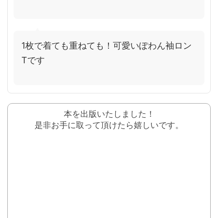
1枚で着ても重ねても！可愛いぽわん袖ロン
Tです
本を出版いたしました！
是非お手に取って頂けたら嬉しいです。