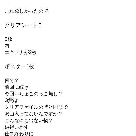
これ欲しかったので
クリアシート？
3枚
内
エキドナが2枚
ポスター1枚
何で？
前回に続き
今回もちょこのっこ無し？
G賞は
クリアファイルの時と同じで
沢山入ってないんですか？
こんなにも出ない物？
納得いかず
仕事終わりに