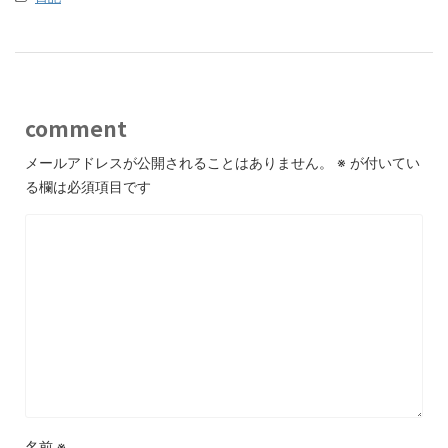
comment
メールアドレスが公開されることはありません。
※
が付いてい
る欄は必須項目です
名前
※