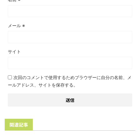
メール
※
サイト
次回のコメントで使用するためブラウザーに自分の名前、メ
ールアドレス、サイトを保存する。
関連記事