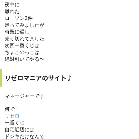
夜中に
離れた
ローソン2件
巡ってみましたが
時既に遅し
売り切れてました
次回一番くじは
ちょこのっこは
絶対引いてやる〜
リゼロマニアのサイト♪
マネージャーです
何で！
リゼロ
一番くじ
自宅近辺には
ドンキだけなんで