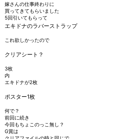
嫁さんの仕事終わりに
買ってきてもらいました
5回引いてもらって
エキドナのラバーストラップ
これ欲しかったので
クリアシート？
3枚
内
エキドナが2枚
ポスター1枚
何で？
前回に続き
今回もちょこのっこ無し？
G賞は
クリアファイルの時と同じで