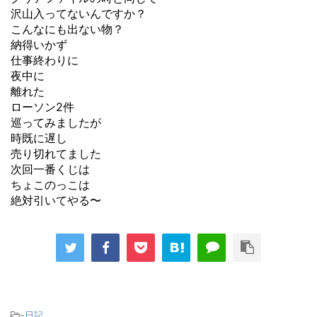
沢山入ってないんですか？
こんなにも出ない物？
納得いかず
仕事終わりに
夜中に
離れた
ローソン2件
巡ってみましたが
時既に遅し
売り切れてました
次回一番くじは
ちょこのっこは
絶対引いてやる〜
-
日記