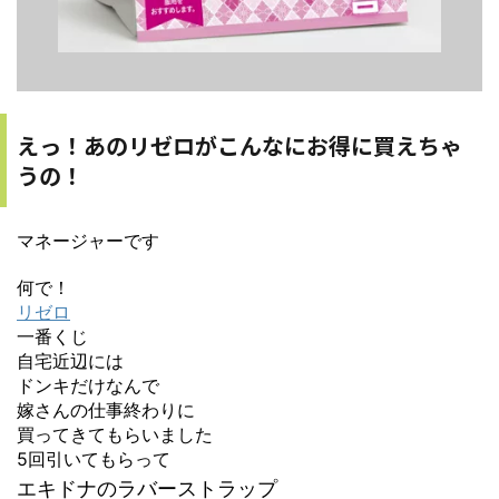
えっ！あのリゼロがこんなにお得に買えちゃ
うの！
マネージャーです
何で！
リゼロ
一番くじ
自宅近辺には
ドンキだけなんで
嫁さんの仕事終わりに
買ってきてもらいました
5回引いてもらって
エキドナのラバーストラップ