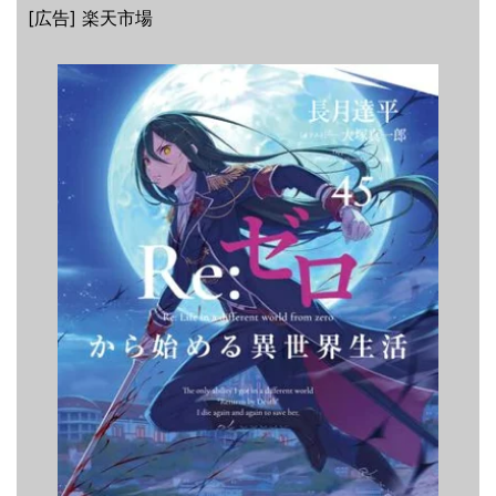
[広告] 楽天市場