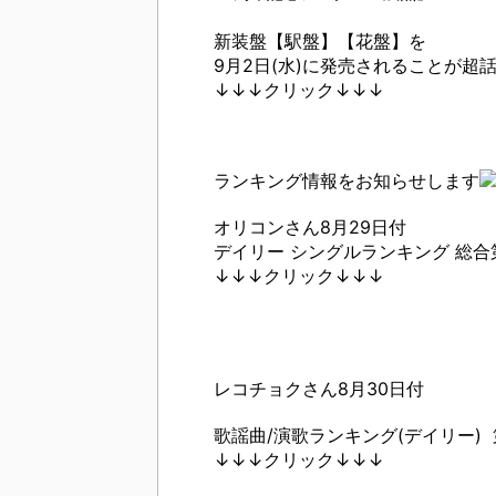
新装盤
【駅盤】【花盤】を
9月2日(水)に発売されることが超
↓↓↓クリック↓↓↓
ランキング情報をお知らせします
オリコンさん8月29日付
デイリー シングルランキング
総合
↓↓↓クリック↓↓↓
レコチョクさん8月30日付
歌謡曲/演歌ランキング(デイリー)
↓↓↓クリック↓↓↓