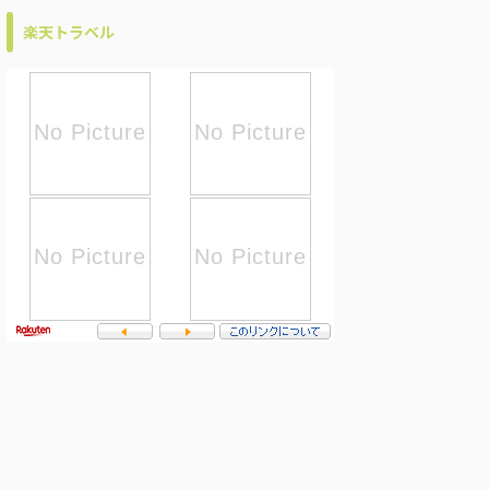
楽天トラベル