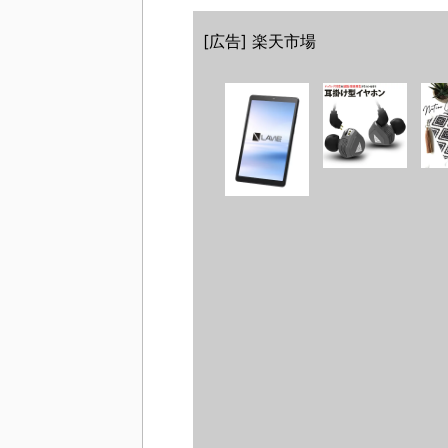
[広告] 楽天市場