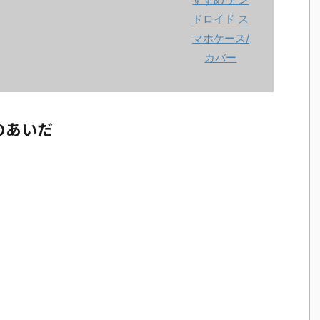
dのあいだ