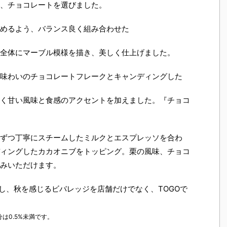
、チョコレートを選びました。
めるよう、バランス良く組み合わせた
全体にマーブル模様を描き、美しく仕上げました。
味わいのチョコレートフレークとキャンディングした
く甘い風味と食感のアクセントを加えました。『チョコ
ずつ丁寧にスチームしたミルクとエスプレッソを合わ
ィングしたカカオニブをトッピング。栗の風味、チョコ
みいただけます。
かし、秋を感じるビバレッジを店舗だけでなく、TOGOで
は0.5%未満です。