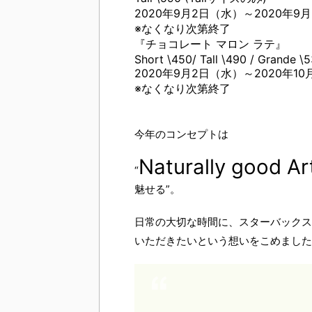
2020年9月2日（水）～2020年9
※なくなり次第終了
『チョコレート マロン ラテ』
Short \450/ Tall \490 / Grande \5
2020年9月2日（水）～2020年10
※なくなり次第終了
今年のコンセプトは
Naturally good Ar
“
魅せる”。
日常の大切な時間に、スターバックス
いただきたいという想いをこめました