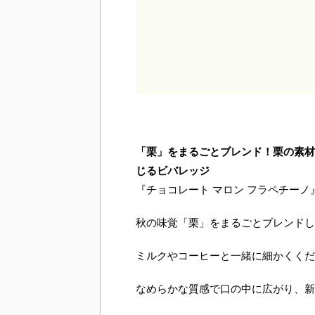
「栗」をまるごとブレンド！栗の素材
じるビバレッジ
『チョコレート マロン フラペチーノ
秋の味覚「栗」をまるごとブレンドし
ミルクやコーヒーと一緒に細かくくだ
なめらかな質感で口の中に広がり、新