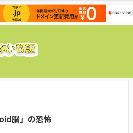
oid脳」の恐怖