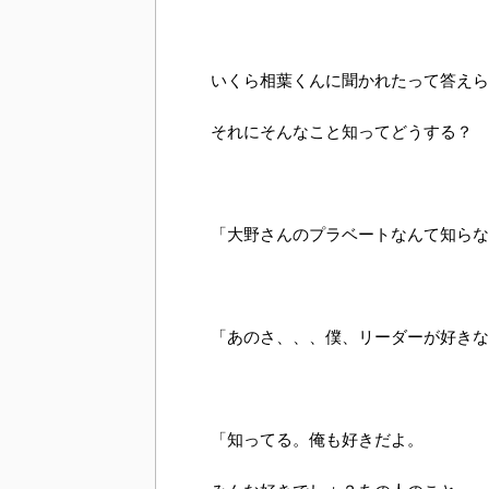
いくら相葉くんに聞かれたって答えら
それにそんなこと知ってどうする？
「大野さんのプラベートなんて知らな
「あのさ、、、僕、リーダーが好きな
「知ってる。俺も好きだよ。