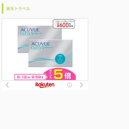
楽天トラベル