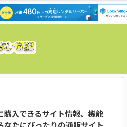
に購入できるサイト情報、機能
名なたにぴったりの通販サイト