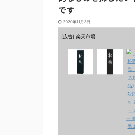
です
2020年11月3日
[広告] 楽天市場