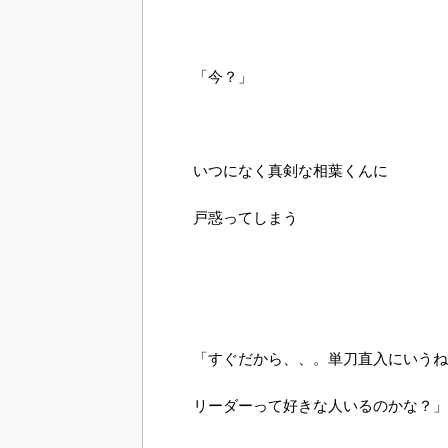
「今？」
いつになく真剣な相葉くんに
戸惑ってしまう
「すぐだから、、。単刀直入にいうね
リーダーって好きな人いるのかな？」