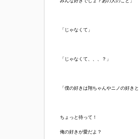
みんな好きでしょ？あの人のこと」
「じゃなくて」
「じゃなくて、、、？」
「僕の好きは翔ちゃんやニノの好きと
ちょっと待って！
俺の好きが愛だよ？