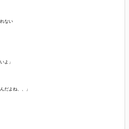
れない
いよ」
んだよね、、」