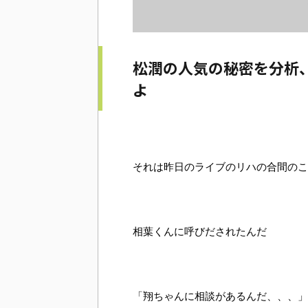
松潤の人気の秘密を分析
よ
それは昨日のライブのリハの合間のこ
相葉くんに呼びだされたんだ
「翔ちゃんに相談があるんだ、、、」