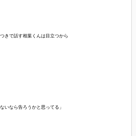
つきで話す相葉くんは目立つから
ないなら告ろうかと思ってる」