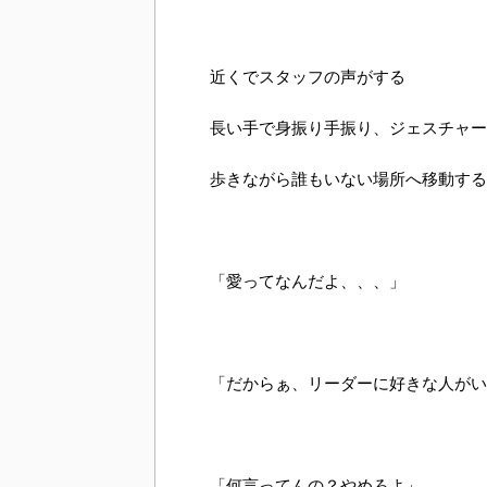
近くでスタッフの声がする
長い手で身振り手振り、ジェスチャー
歩きながら誰もいない場所へ移動する
「愛ってなんだよ、、、」
「だからぁ、リーダーに好きな人がい
「何言ってんの？やめろよ」