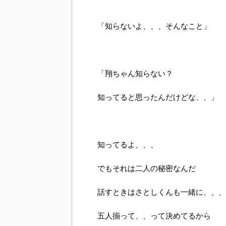
「知らないよ、、、そんなこと」
「翔ちゃん知らない？
知ってると思ったんだけどな、、」
知ってるよ、、、
でもそれは二人の秘密なんだ
話すときはさとしくんも一緒に、、、
五人揃って、、って決めてるから