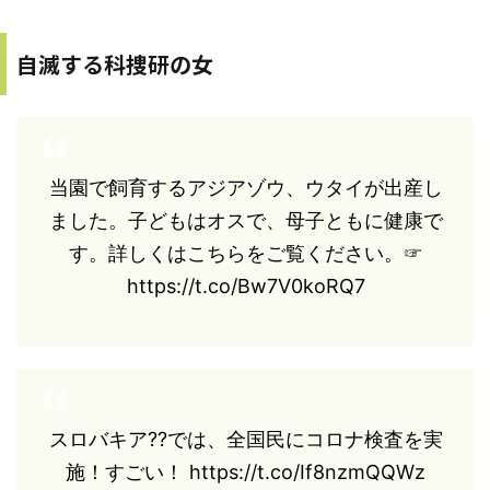
自滅する科捜研の女
当園で飼育するアジアゾウ、ウタイが出産し
ました。子どもはオスで、母子ともに健康で
す。詳しくはこちらをご覧ください。☞
https://t.co/Bw7V0koRQ7
スロバキア??では、全国民にコロナ検査を実
施！すごい！ https://t.co/If8nzmQQWz