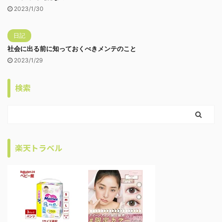
2023/1/30
日記
社会に出る前に知っておくべきメンテのこと
2023/1/29
検索
楽天トラベル