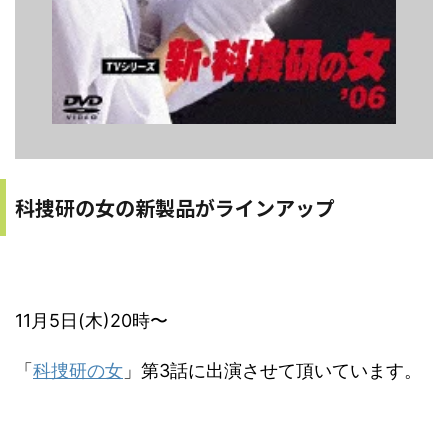
科捜研の女の新製品がラインアップ
11月5日(木)20時〜
「
科捜研の女
」第3話に出演させて頂いています。