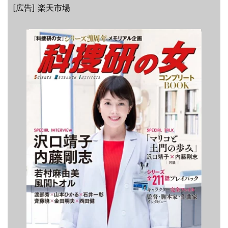
[広告] 楽天市場