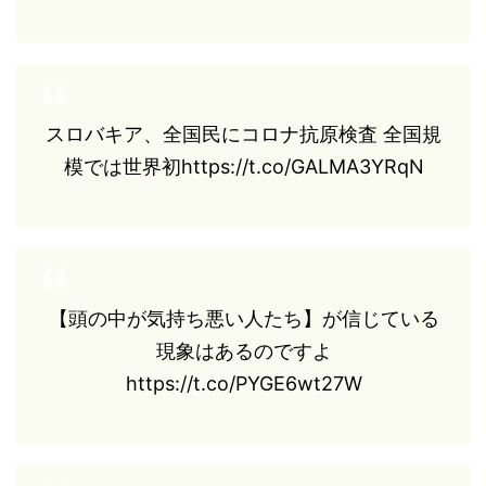
スロバキア、全国民にコロナ抗原検査 全国規
模では世界初https://t.co/GALMA3YRqN
【頭の中が気持ち悪い人たち】が信じている
現象はあるのですよ
https://t.co/PYGE6wt27W