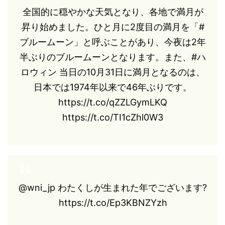
全国的に穏やかな天気となり、各地で満月が
昇り始めました。ひと月に2度目の満月を「#
ブルームーン」と呼ぶことがあり、今夜は2年
半ぶりのブルームーンとなります。また、#ハ
ロウィン 当日の10月31日に満月となるのは、
日本では1974年以来で46年ぶりです。
https://t.co/qZZLGymLKQ
https://t.co/TI1cZhl0W3
@wni_jp わたくしが生まれた年でございます?️
https://t.co/Ep3KBNZYzh