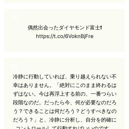
偶然出会ったダイヤモンド富士❗
https://t.co/6VoknBjFre
冷静に行動していれば、乗り越えられない不
幸はありません。「絶対にこのまま終わるは
ずはない。今は再浮上する前の、一番つらい
段階なのだ。だったら今、何が必要なのだろ
う？できることは何だろう？どうすべきなの
だろう？」と、冷静に分析し、自分を的確に
コントロールして行動すればいいのです。