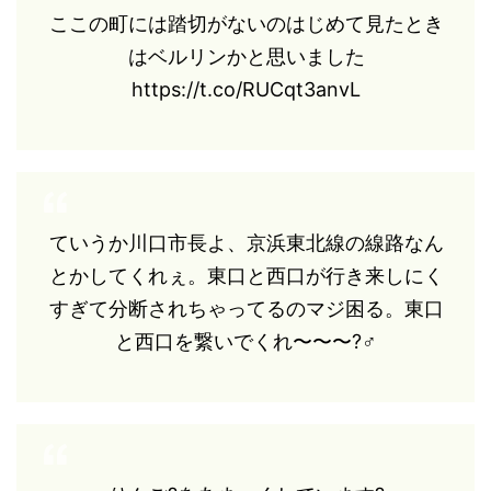
ここの町には踏切がないのはじめて見たとき
はベルリンかと思いました
https://t.co/RUCqt3anvL
ていうか川口市長よ、京浜東北線の線路なん
とかしてくれぇ。東口と西口が行き来しにく
すぎて分断されちゃってるのマジ困る。東口
と西口を繋いでくれ〜〜〜?‍♂️