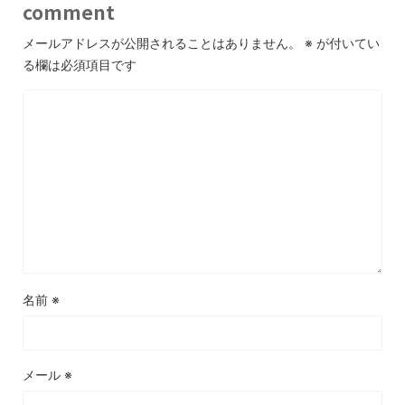
comment
メールアドレスが公開されることはありません。
※
が付いてい
る欄は必須項目です
名前
※
メール
※