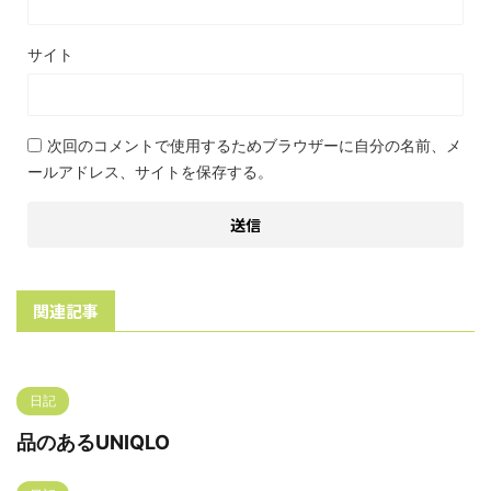
サイト
次回のコメントで使用するためブラウザーに自分の名前、メ
ールアドレス、サイトを保存する。
関連記事
日記
品のあるUNIQLO