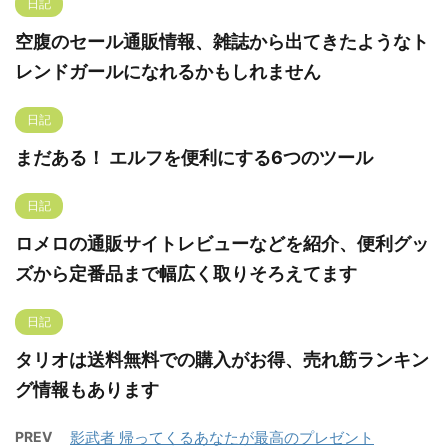
日記
空腹のセール通販情報、雑誌から出てきたようなト
レンドガールになれるかもしれません
日記
まだある！ エルフを便利にする6つのツール
日記
ロメロの通販サイトレビューなどを紹介、便利グッ
ズから定番品まで幅広く取りそろえてます
日記
タリオは送料無料での購入がお得、売れ筋ランキン
グ情報もあります
PREV
影武者 帰ってくるあなたが最高のプレゼント