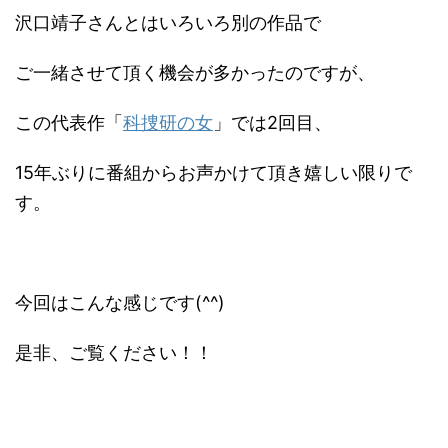
沢口靖子さんとはいろいろ別の作品で
ご一緒させて頂く機会が多かったのですが、
この代表作「
科捜研の女
」では2回目、
15年ぶりに番組からお声かけて頂き嬉しい限りで
す。
今回はこんな感じです(^^)
是非、ご覧ください！！