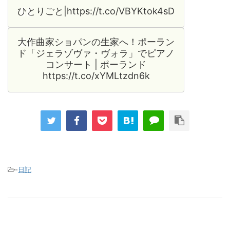
ひとりごと|https://t.co/VBYKtok4sD
大作曲家ショパンの生家へ！ポーラン
ド「ジェラゾヴァ・ヴォラ」でピアノ
コンサート | ポーランド
https://t.co/xYMLtzdn6k
-
日記