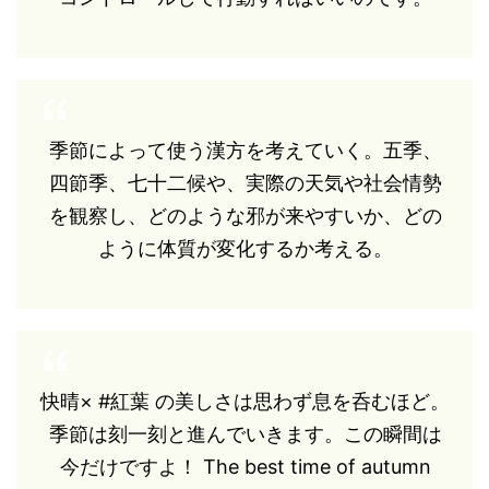
季節によって使う漢方を考えていく。五季、
四節季、七十二候や、実際の天気や社会情勢
を観察し、どのような邪が来やすいか、どの
ように体質が変化するか考える。
快晴× #紅葉 の美しさは思わず息を呑むほど。
季節は刻一刻と進んでいきます。この瞬間は
今だけですよ！ The best time of autumn