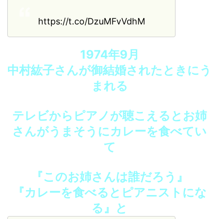
https://t.co/DzuMFvVdhM
1974年9月
中村紘子さんが御結婚されたときにう
まれる
テレビからピアノが聴こえるとお姉
さんがうまそうにカレーを食べてい
て
『このお姉さんは誰だろう』
『カレーを食べるとピアニストにな
る』と