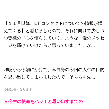
【１１月以降、ET コンタクトについての情報が増
えてくる】と感じましたので、それに向けて少しづ
つ皆様の『心を慣らしていく』ような、愛のメッセ
ージを届けていけたらと思っていました、が…
昨晩から今朝にかけて、私自身の今回の人生の目的
を思い出してしまいましたので、そちらを先に
今日は長くなります
★今生の使命をハッ！と思い出すまでの