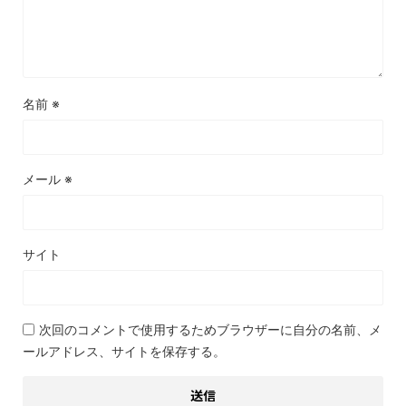
名前
※
メール
※
サイト
次回のコメントで使用するためブラウザーに自分の名前、メ
ールアドレス、サイトを保存する。