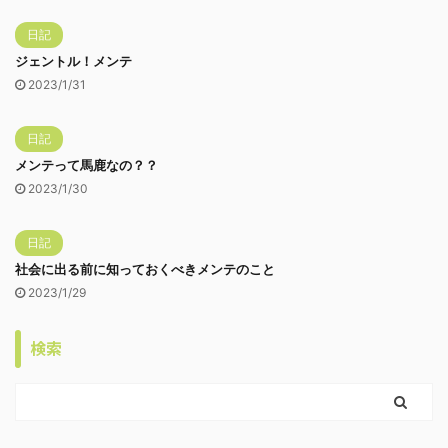
日記
ジェントル！メンテ
2023/1/31
日記
メンテって馬鹿なの？？
2023/1/30
日記
社会に出る前に知っておくべきメンテのこと
2023/1/29
検索