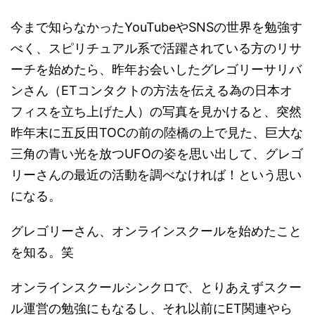
今まで知らなかったYouTubeやSNSの世界を勉強す
べく、スピリチュアル系で活躍されている方のリサ
ーチを始めたら、昨年お会いしたグレゴリーサリバ
ンさん（
ETコンタクトの方法を伝える為の日本オ
フィスを立ち上げた人）の写真を見かけると、突然
昨年末に五反田TOCの前の陸橋の上で見た、巨大な
三角の青い光を放つUFOの姿を思い出して、グレゴ
リーさんの最近の活動を調べなければ！という思い
になる。
グレゴリーさん、オンラインスクールを始めたこと
を知る。笑
オンラインスクールシンクロで、とりあえずスクー
ル運営の勉強にもなるし、それ以前にET関連やら