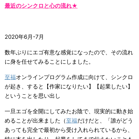
最近のシンクロと心の流れ★
2020年6月-7月
数年ぶりにエゴ有意な感覚になったので、その流れ
に身を任せてみることにしました。
至福
オンラインプログラム作成に向けて、シンクロ
が起き、すると【作家になりたい】【起業したい】
ということを思い出し
一旦エゴを全開にしてみたお陰で、現実的に動き始
めることが出来ました（
至福
だけだと、「誰がどう
あっても完全で最初から受け入れられているから、