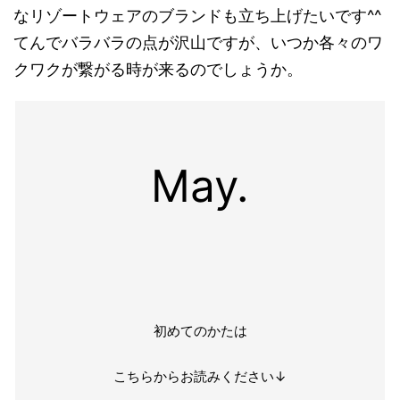
なリゾートウェアのブランドも立ち上げたいです^^
てんでバラバラの点が沢山ですが、いつか各々のワ
クワクが繋がる時が来るのでしょうか。
May.
初めてのかたは
こちらからお読みください↓