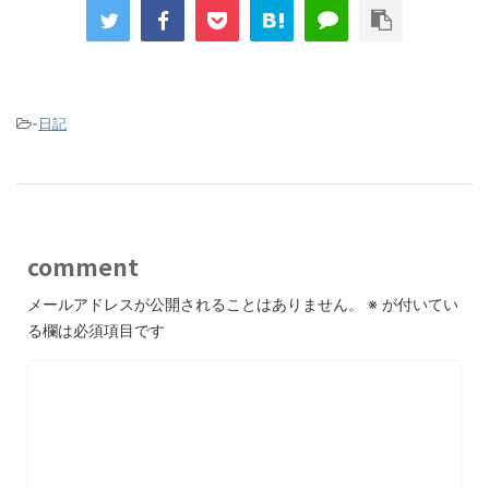
-
日記
comment
メールアドレスが公開されることはありません。
※
が付いてい
る欄は必須項目です