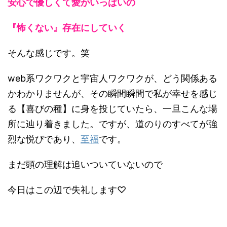
安心で優しくて愛がいっぱいの
『怖くない』存在にしていく
そんな感じです。笑
web系ワクワクと宇宙人ワクワクが、どう関係ある
かわかりませんが、その瞬間瞬間で私が幸せを感じ
る【喜びの種】に身を投じていたら、一旦こんな場
所に辿り着きました。ですが、道のりのすべてが強
烈な悦びであり、
至福
です。
まだ頭の理解は追いついていないので
今日はこの辺で失礼します♡