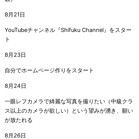
8月21日
YouTubeチャンネル『Shifuku Channel』をスター
ト
8月23日
自分でホームページ作りをスタート
8月24日
一眼レフカメラで綺麗な写真を撮りたい（中級クラ
ス以上のカメラが欲しい）という望みが湧き、願い
が放たれる
8月26日