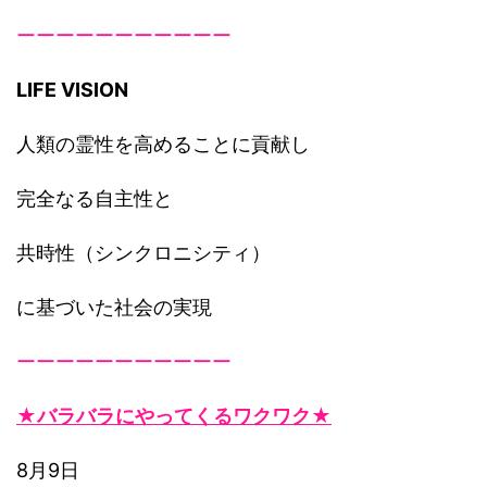
ーーーーーーーーーーー
LIFE VISION
人類の霊性を高めることに貢献し
完全なる自主性と
共時性（シンクロニシティ）
に基づいた社会の実現
ーーーーーーーーーーー
★バラバラにやってくるワクワク★
8月9日