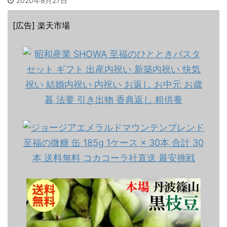
2020年8月27日
[広告] 楽天市場