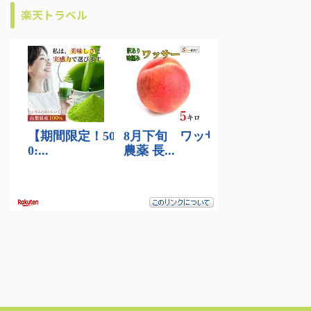
楽天トラベル