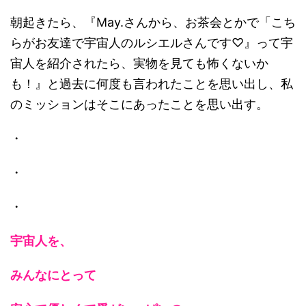
朝起きたら、『May.さんから、お茶会とかで「こち
らがお友達で宇宙人のルシエルさんです♡』って宇
宙人を紹介されたら、実物を見ても怖くないか
も！』と過去に何度も言われたことを思い出し、私
のミッションはそこにあったことを思い出す。
・
・
・
宇宙人を、
みんなにとって