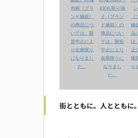
街とともに。人とともに。 For