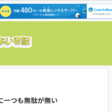
に一つも無駄が無い