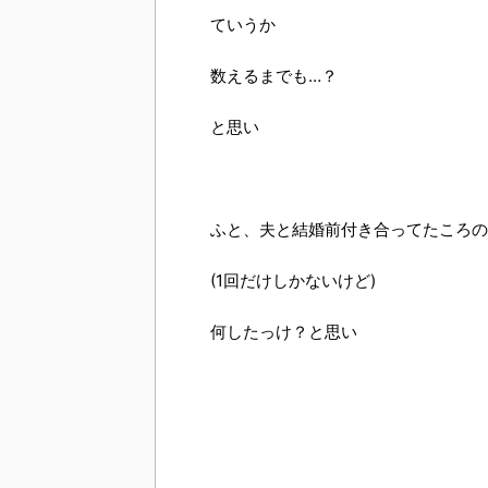
ていうか
数えるまでも…？
と思い
ふと、夫と結婚前付き合ってたころの
(1回だけしかないけど)
何したっけ？と思い