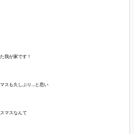
た我が家です！
マスも久しぶり…と思い
スマスなんて