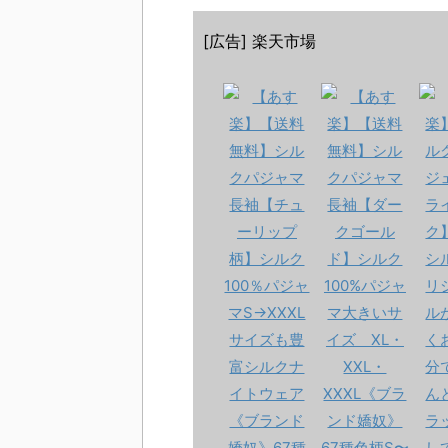
[広告] 楽天市場