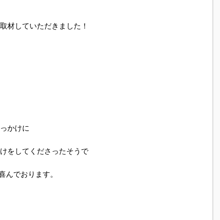
取材していただきました！
っかけに
けをしてくださったそうで
喜んでおります。