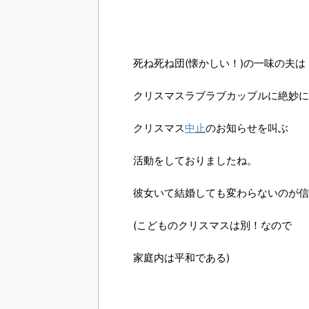
死ね死ね団(懐かしい！)の一味の夫は
クリスマスラブラブカップルに絶妙に
クリスマス
中止
のお知らせを叫ぶ
活動をしておりましたね。
彼女いて結婚しても変わらないのが信
(こどものクリスマスは別！なので
家庭内は平和である)