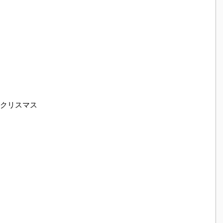
クリスマス