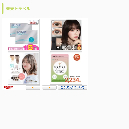
楽天トラベル