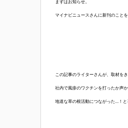
まずはお知らせ。
マイナビニュースさんに新刊のことを
この記事のライターさんが、取材をき
社内で風疹のワクチンを打ったか声か
地道な草の根活動につながった…！と