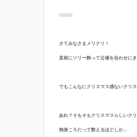
:::::::::::
さてみなさまメリクリ！
直前にツリー飾って辻褄を合わせにき
でもこんなにクリスマス感ないクリス
あれ？そもそもクリスマスらしいクリ
独身ころだって数えるほどしか…