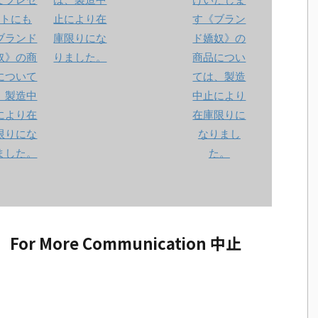
 More Communication 中止