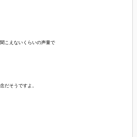
聞こえないくらいの声量で
念だそうですよ。