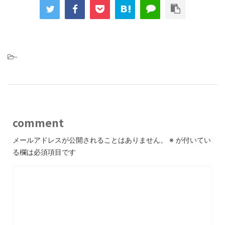
-
comment
メールアドレスが公開されることはありません。
※
が付いてい
る欄は必須項目です