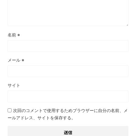
名前
※
メール
※
サイト
次回のコメントで使用するためブラウザーに自分の名前、メ
ールアドレス、サイトを保存する。