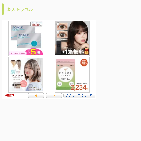
楽天トラベル