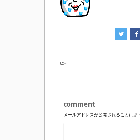
-
comment
メールアドレスが公開されることはあ