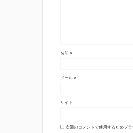
名前
※
メール
※
サイト
次回のコメントで使用するためブラ