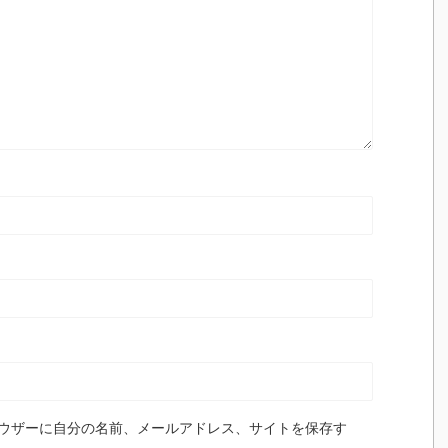
ウザーに自分の名前、メールアドレス、サイトを保存す