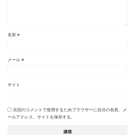
名前
※
メール
※
サイト
次回のコメントで使用するためブラウザーに自分の名前、メ
ールアドレス、サイトを保存する。