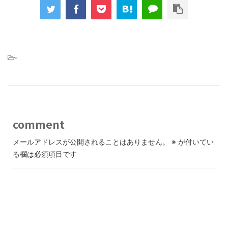
-
comment
メールアドレスが公開されることはありません。
※
が付いてい
る欄は必須項目です