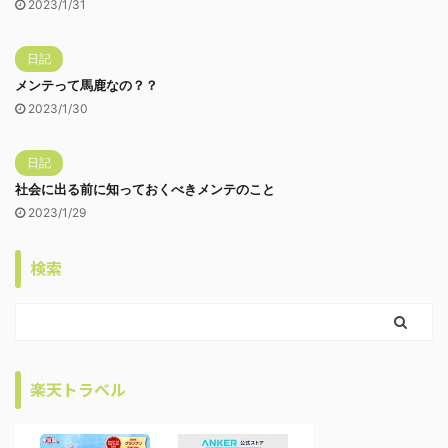
2023/1/31
日記
メンテって馬鹿なの？？
2023/1/30
日記
社会に出る前に知っておくべきメンテのこと
2023/1/29
検索
楽天トラベル