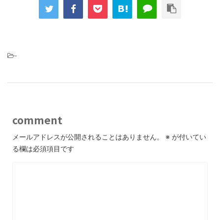
-
comment
メールアドレスが公開されることはありません。
※
が付いてい
る欄は必須項目です