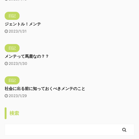
日記
ジェントル！メンテ
2023/1/31
日記
メンテって馬鹿なの？？
2023/1/30
日記
社会に出る前に知っておくべきメンテのこと
2023/1/29
検索