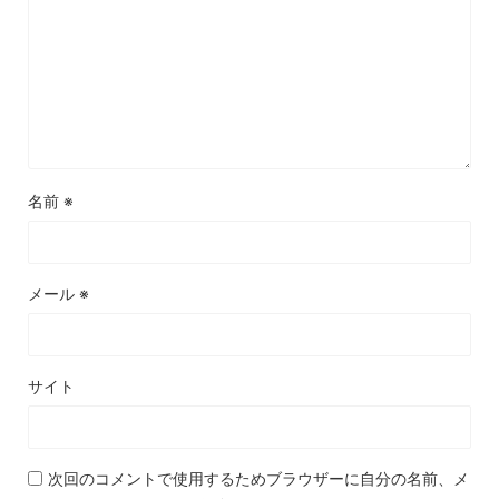
名前
※
メール
※
サイト
次回のコメントで使用するためブラウザーに自分の名前、メ