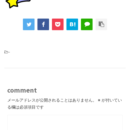
-
comment
メールアドレスが公開されることはありません。
※
が付いてい
る欄は必須項目です