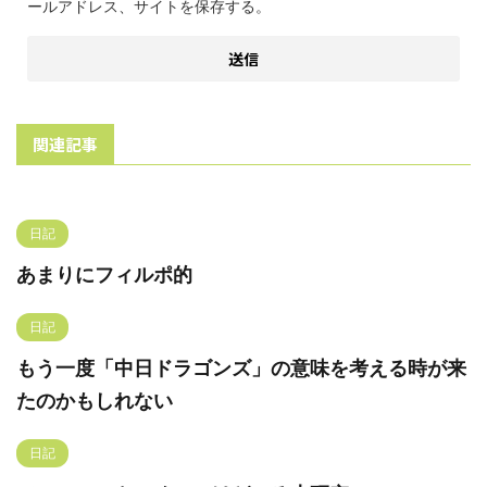
ールアドレス、サイトを保存する。
関連記事
日記
あまりにフィルポ的
日記
もう一度「中日ドラゴンズ」の意味を考える時が来
たのかもしれない
日記