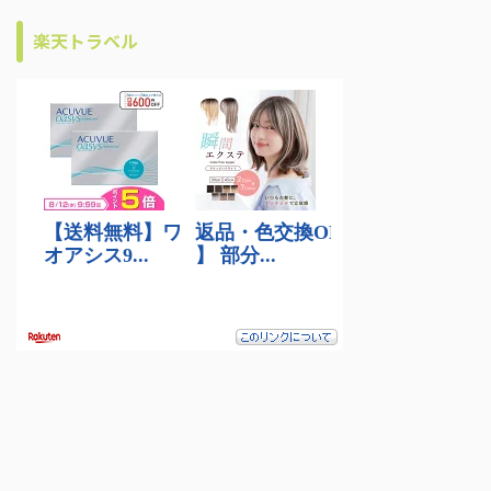
楽天トラベル