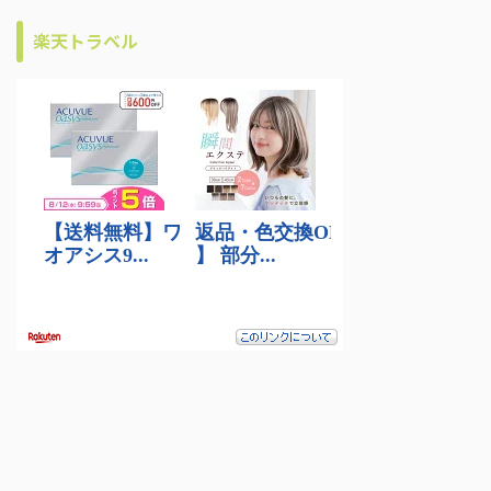
楽天トラベル