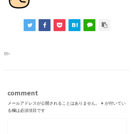
-
comment
メールアドレスが公開されることはありません。
※
が付いてい
る欄は必須項目です