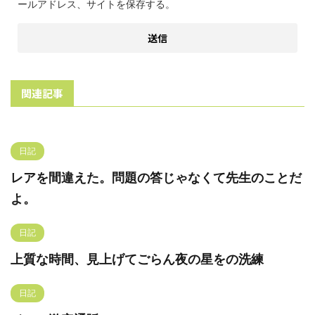
ールアドレス、サイトを保存する。
関連記事
日記
レアを間違えた。問題の答じゃなくて先生のことだ
よ。
日記
上質な時間、見上げてごらん夜の星をの洗練
日記