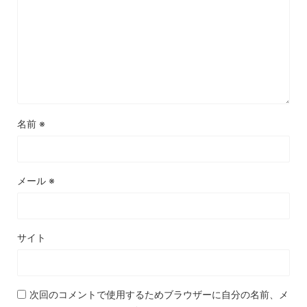
名前
※
メール
※
サイト
次回のコメントで使用するためブラウザーに自分の名前、メ