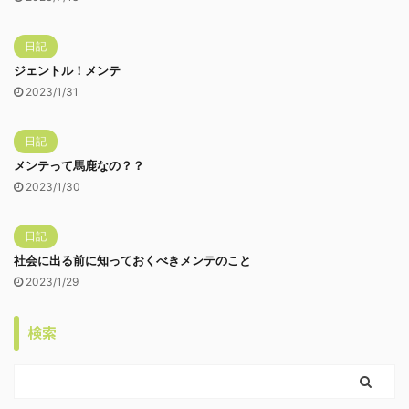
日記
ジェントル！メンテ
2023/1/31
日記
メンテって馬鹿なの？？
2023/1/30
日記
社会に出る前に知っておくべきメンテのこと
2023/1/29
検索