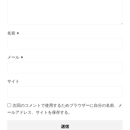
名前
※
メール
※
サイト
次回のコメントで使用するためブラウザーに自分の名前、メ
ールアドレス、サイトを保存する。