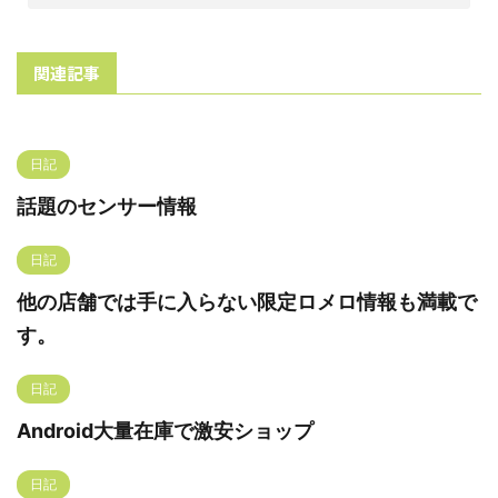
関連記事
日記
話題のセンサー情報
日記
他の店舗では手に入らない限定ロメロ情報も満載で
す。
日記
Android大量在庫で激安ショップ
日記