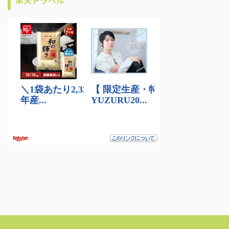
楽天トラベル