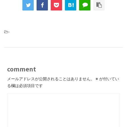
-
comment
メールアドレスが公開されることはありません。
※
が付いてい
る欄は必須項目です