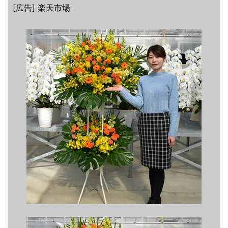
[広告] 楽天市場