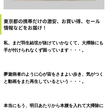
東京都の携帯だけの激安、お買い得、セール
情報などをお届け！
私、まだ羽生結弦が抜けていかなくて、大掃除にも
手が付けられなくず困っています・・・。
夢遊病者のように心が宙をさまよい歩き、気がつく
と動画をまた再生しているという・・・。
本当にもう、明日あたりから本腰を入れて大掃除に