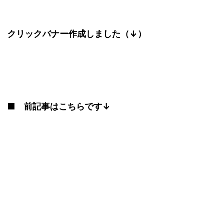
クリックバナー作成しました（↓）
■ 前記事はこちらです↓