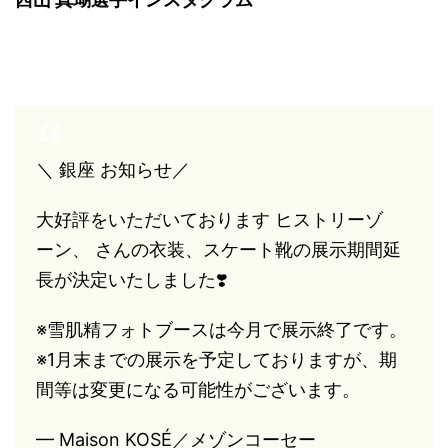
＼ 銀座 お知らせ／
大好評をいただいております ヒストリーゾ
ーン、 さんの衣装、スケート靴の展示期間延
長が決定いたしました❣️
※雪肌精フォトブースは今月で展示終了です。
※1月末までの展示を予定しておりますが、期
間等は変更になる可能性がございます。
— Maison KOSÉ／メゾンコーセー