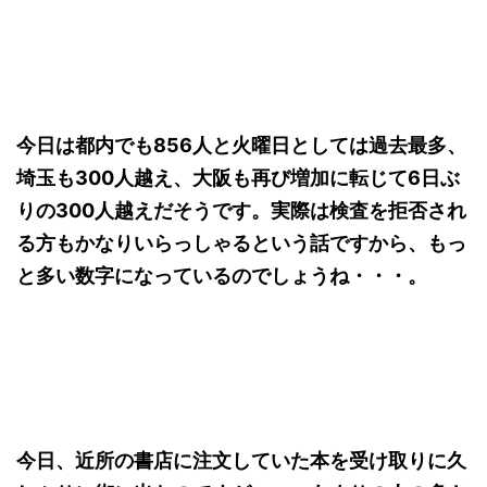
今日は都内でも856人と火曜日としては過去最多、
埼玉も300人越え、大阪も再び増加に転じて6日ぶ
りの300人越えだそうです。実際は検査を拒否され
る方もかなりいらっしゃるという話ですから、もっ
と多い数字になっているのでしょうね・・・。
今日、近所の書店に注文していた本を受け取りに久