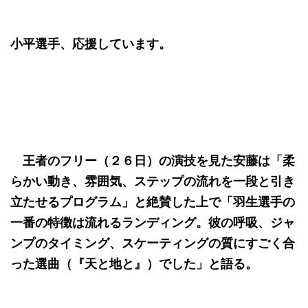
小平選手、応援しています。
王者のフリー（２６日）の演技を見た安藤は「柔
らかい動き、雰囲気、ステップの流れを一段と引き
立たせるプログラム」と絶賛した上で「羽生選手の
一番の特徴は流れるランディング。彼の呼吸、ジャ
ンプのタイミング、スケーティングの質にすごく合
った選曲（『天と地と』）でした」と語る。