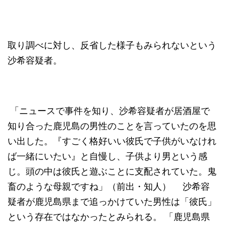
取り調べに対し、反省した様子もみられないという
沙希容疑者。
「ニュースで事件を知り、沙希容疑者が居酒屋で
知り合った鹿児島の男性のことを言っていたのを思
い出した。『すごく格好いい彼氏で子供がいなけれ
ば一緒にいたい』と自慢し、子供より男という感
じ。頭の中は彼氏と遊ぶことに支配されていた。鬼
畜のような母親ですね」（前出・知人） 沙希容
疑者が鹿児島県まで追っかけていた男性は「彼氏」
という存在ではなかったとみられる。 「鹿児島県