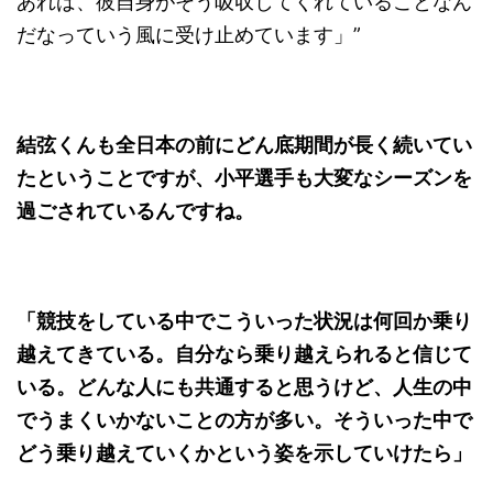
あれば、彼自身がそう吸収してくれていることなん
だなっていう風に受け止めています」”
結弦くんも全日本の前にどん底期間が長く続いてい
たということですが、小平選手も大変なシーズンを
過ごされているんですね。
「競技をしている中でこういった状況は何回か乗り
越えてきている。自分なら乗り越えられると信じて
いる。どんな人にも共通すると思うけど、人生の中
でうまくいかないことの方が多い。そういった中で
どう乗り越えていくかという姿を示していけたら」