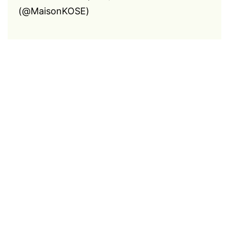
(@MaisonKOSE)