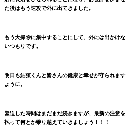
た後はもう速攻で外に出てきました。
もう大掃除に集中することにして、外には出かけな
いつもりです。
明日も結弦くんと皆さんの健康と幸せが守られます
ように。
緊迫した時間はまだまだ続きますが、最新の注意を
払って何とか乗り越えていきましょう！！！