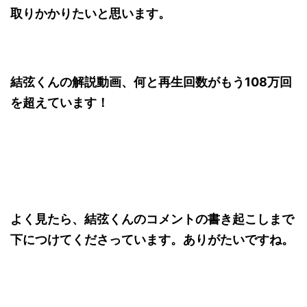
取りかかりたいと思います。
結弦くんの解説動画、何と再生回数がもう108万回
を超えています！
よく見たら、結弦くんのコメントの書き起こしまで
下につけてくださっています。ありがたいですね。