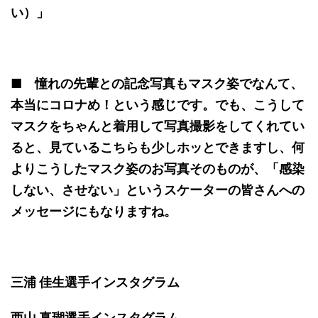
い）」
■ 憧れの先輩との記念写真もマスク姿でなんて、
本当にコロナめ！という感じです。でも、こうして
マスクをちゃんと着用して写真撮影をしてくれてい
ると、見ているこちらも少しホッとできますし、何
よりこうしたマスク姿のお写真そのものが、「感染
しない、させない」というスケーターの皆さんへの
メッセージにもなりますね。
三浦 佳生選手インスタグラム
西山 真瑚選手インスタグラム