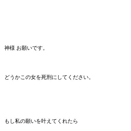
神様 お願いです。
どうかこの女を死刑にしてください。
もし私の願いを叶えてくれたら