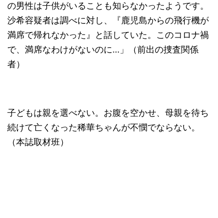
の男性は子供がいることも知らなかったようです。
沙希容疑者は調べに対し、『鹿児島からの飛行機が
満席で帰れなかった』と話していた。このコロナ禍
で、満席なわけがないのに…」（前出の捜査関係
者）
子どもは親を選べない。お腹を空かせ、母親を待ち
続けて亡くなった稀華ちゃんが不憫でならない。
（本誌取材班）