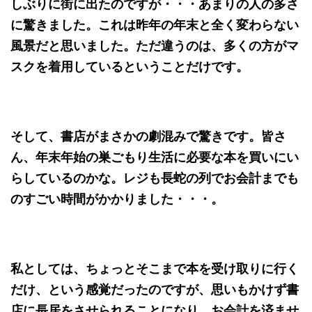
しぶりに街に出たのですが・・・あまりの人の多さ
に驚きました。これは昨年の年末と全く変わらない
風景だと思いました。ただ違うのは、多くの方がマ
スクを着用しているということだけです。
そして、書店がまさかの劇混みで驚きです。皆さ
ん、年末年始の巣ごもり生活に必要な本を買いにい
らしているのかな。レジも長蛇の列でお会計までも
のすごい時間がかかりました・・・。
私としては、ちょっとそこまで本を受け取りに行く
だけ、という感覚だったのですが、思いもかけず書
店に長居をさせられることになり、お会計を済ませ