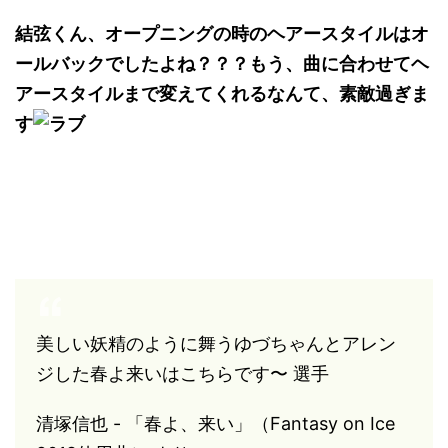
結弦くん、オープニングの時のヘアースタイルはオ
ールバックでしたよね？？？もう、曲に合わせてヘ
アースタイルまで変えてくれるなんて、素敵過ぎま
す
美しい妖精のように舞うゆづちゃんとアレン
ジした春よ来いはこちらです〜 選手
清塚信也 - 「春よ、来い」（Fantasy on Ice