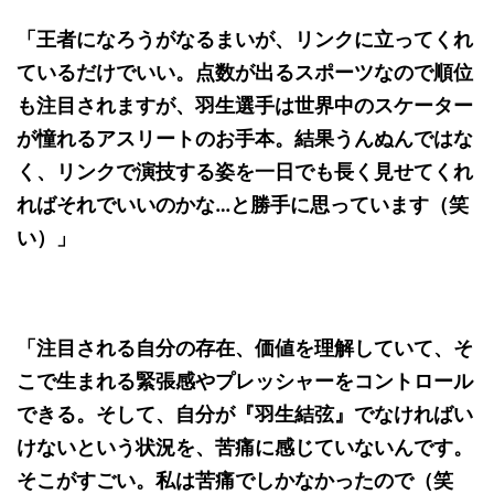
「王者になろうがなるまいが、リンクに立ってくれ
ているだけでいい。点数が出るスポーツなので順位
も注目されますが、羽生選手は世界中のスケーター
が憧れるアスリートのお手本。結果うんぬんではな
く、リンクで演技する姿を一日でも長く見せてくれ
ればそれでいいのかな…と勝手に思っています（笑
い）」
「注目される自分の存在、価値を理解していて、そ
こで生まれる緊張感やプレッシャーをコントロール
できる。そして、自分が『羽生結弦』でなければい
けないという状況を、苦痛に感じていないんです。
そこがすごい。私は苦痛でしかなかったので（笑