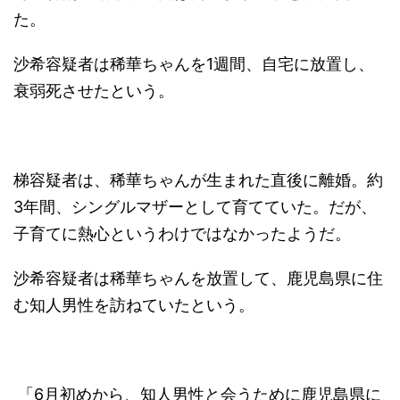
た。
沙希容疑者は稀華ちゃんを1週間、自宅に放置し、
衰弱死させたという。
梯容疑者は、稀華ちゃんが生まれた直後に離婚。約
3年間、シングルマザーとして育てていた。だが、
子育てに熱心というわけではなかったようだ。
沙希容疑者は稀華ちゃんを放置して、鹿児島県に住
む知人男性を訪ねていたという。
「6月初めから、知人男性と会うために鹿児島県に